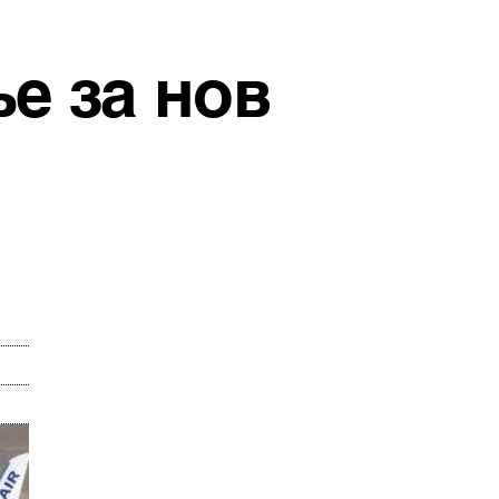
е за нов