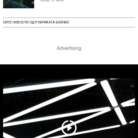
пред 12 часа
СИТЕ НОВОСТИ ОД РУБРИКАТА БИЗНИС