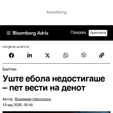
Пријава
Претплата
СПОДЕЛИ ЈА ВЕСТА
Билтен
Уште ебола недостигаше
– пет вести на денот
Автор:
Владимир Николоски
19 мај 2026, 06:45