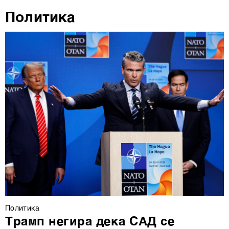
Политика
Политика
Трамп негира дека САД се