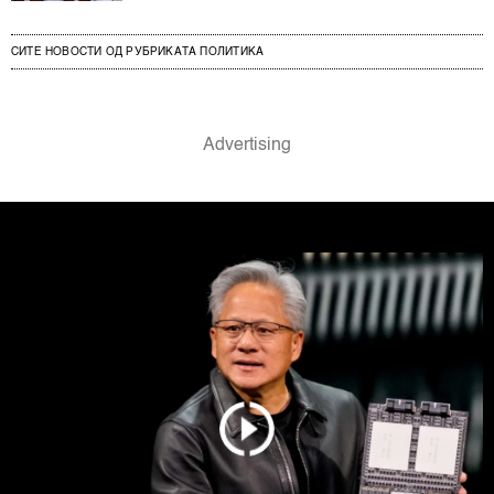
СИТЕ НОВОСТИ ОД РУБРИКАТА ПОЛИТИКА