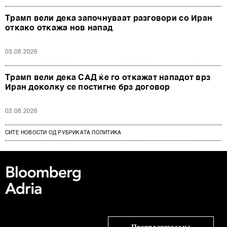
Трамп вели дека започнуваат разговори со Иран
откако откажа нов напад
03.08.2026
Трамп вели дека САД ќе го откажат нападот врз
Иран доколку се постигне брз договор
02.08.2026
СИТЕ НОВОСТИ ОД РУБРИКАТА ПОЛИТИКА