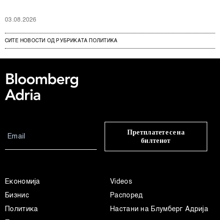
03.08.2026
СИТЕ НОВОСТИ ОД РУБРИКАТА ПОЛИТИКА
Претплатете се на
билтенот
Економија
Videos
Бизнис
Распоред
Политика
Настани на Блумберг Адрија