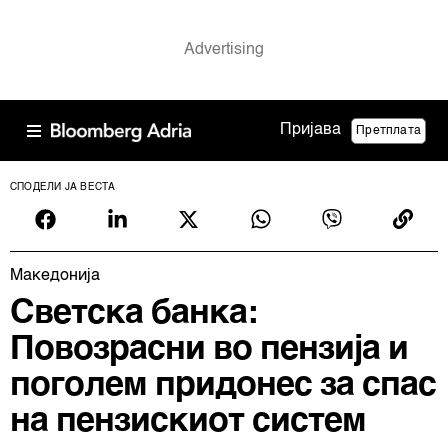
Пријава
Претплата
СПОДЕЛИ ЈА ВЕСТА
Македонија
Светска банка:
Повозрасни во пензија и
поголем придонес за спас
на пензискиот систем