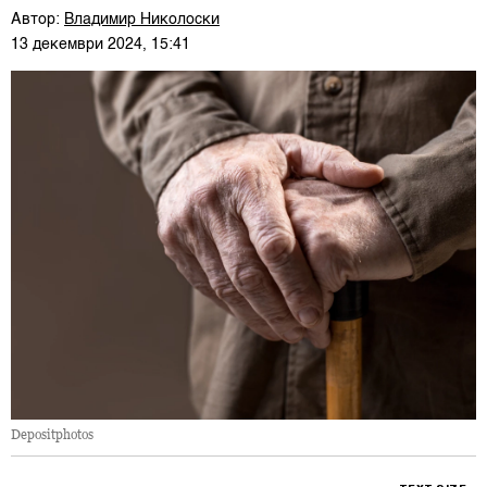
Автор:
Владимир Николоски
13 декември 2024, 15:41
Depositphotos