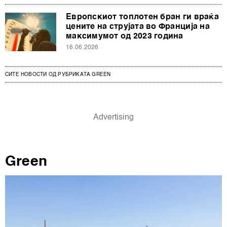
Европскиот топлотен бран ги враќа
цените на струјата во Франција на
максимумот од 2023 година
16.06.2026
СИТЕ НОВОСТИ ОД РУБРИКАТА GREEN
Green