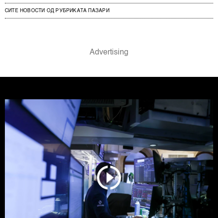
СИТЕ НОВОСТИ ОД РУБРИКАТА ПАЗАРИ