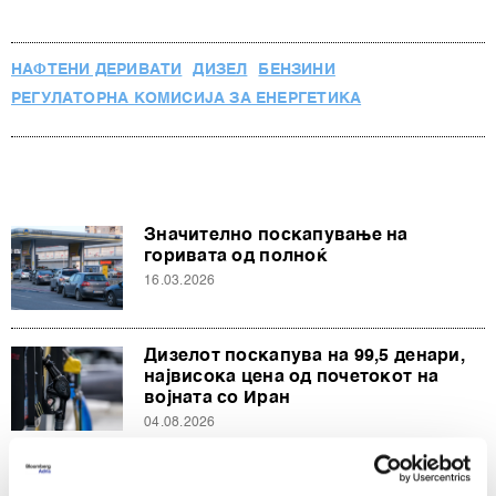
НАФТЕНИ ДЕРИВАТИ
ДИЗЕЛ
БЕНЗИНИ
РЕГУЛАТОРНА КОМИСИЈА ЗА ЕНЕРГЕТИКА
Значително поскапување на
горивата од полноќ
16.03.2026
Дизелот поскапува на 99,5 денари,
највисока цена од почетокот на
војната со Иран
04.08.2026
Бензините и дизелот поскапуваат