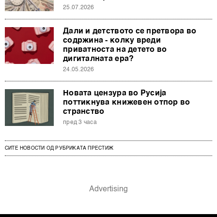
25.07.2026
Дали и детството се претвора во
содржина - колку вреди
приватноста на детето во
дигиталната ера?
24.05.2026
Новата цензура во Русија
поттикнува книжевен отпор во
странство
пред 3 часа
СИТЕ НОВОСТИ ОД РУБРИКАТА ПРЕСТИЖ