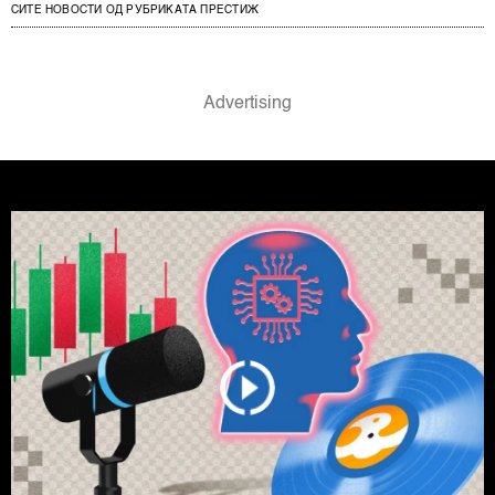
СИТЕ НОВОСТИ ОД РУБРИКАТА ПРЕСТИЖ