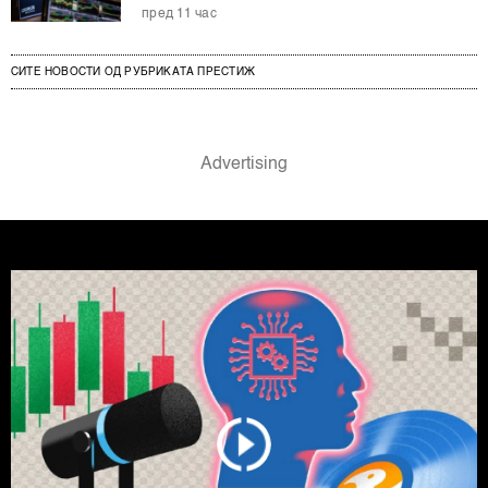
пред 11 час
СИТЕ НОВОСТИ ОД РУБРИКАТА ПРЕСТИЖ