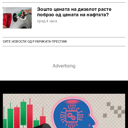
Зошто цената на дизелот расте
побрзо од цената на нафтата?
пред 4 часа
СИТЕ НОВОСТИ ОД РУБРИКАТА ПРЕСТИЖ