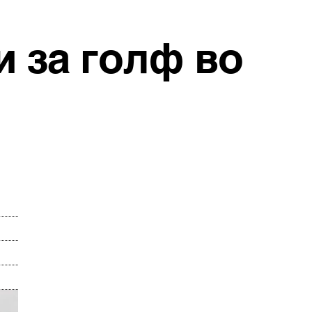
и за голф во