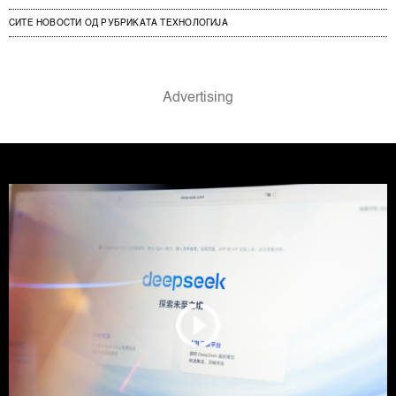
СИТЕ НОВОСТИ ОД РУБРИКАТА ТЕХНОЛОГИЈА