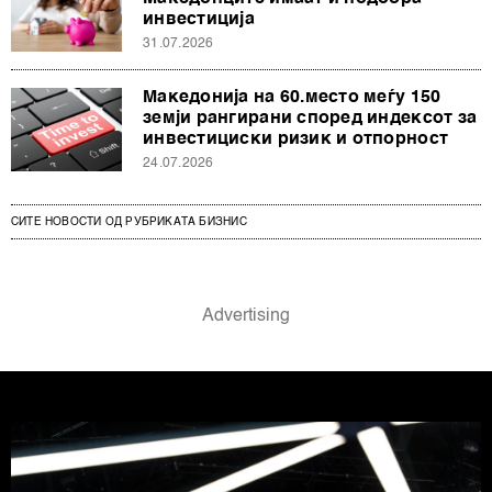
инвестиција
31.07.2026
Македонија на 60.место меѓу 150
земји рангирани според индексот за
инвестициски ризик и отпорност
24.07.2026
СИТЕ НОВОСТИ ОД РУБРИКАТА БИЗНИС