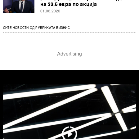
на 33,5 евра по акција
01.06.2026
СИТЕ НОВОСТИ ОД РУБРИКАТА БИЗНИС