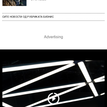
СИТЕ НОВОСТИ ОД РУБРИКАТА БИЗНИС