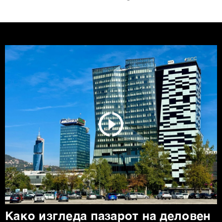
Како изгледа пазарот на деловен