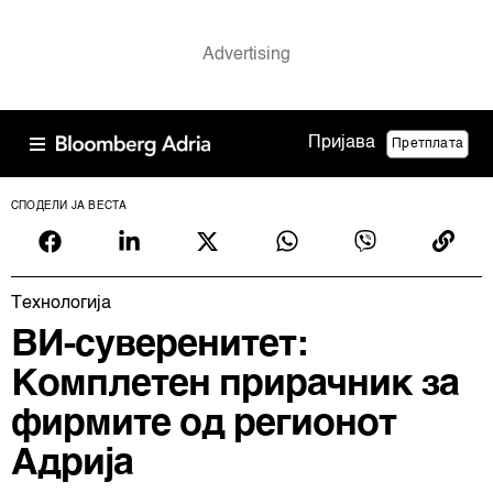
Пријава
Претплата
СПОДЕЛИ ЈА ВЕСТА
Технологија
ВИ-суверенитет:
Комплетен прирачник за
фирмите од регионот
Адрија