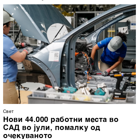
Свет
Нови 44.000 работни места во
САД во јули, помалку од
очекуваното