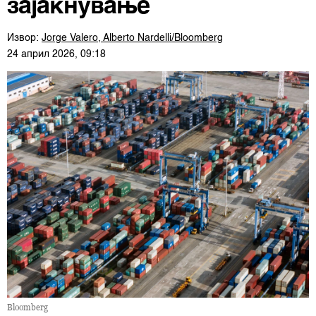
зајакнување
Извор:
Jorge Valero, Alberto Nardelli/Bloomberg
24 април 2026, 09:18
Bloomberg