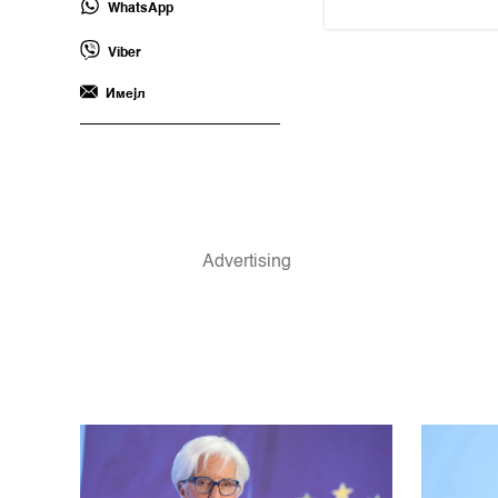
WhatsApp
Viber
Имејл