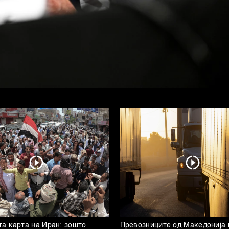
а карта на Иран: зошто
Превозниците од Македонија 