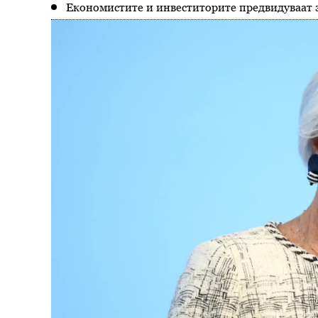
Економистите и инвеститорите предвидуваат 