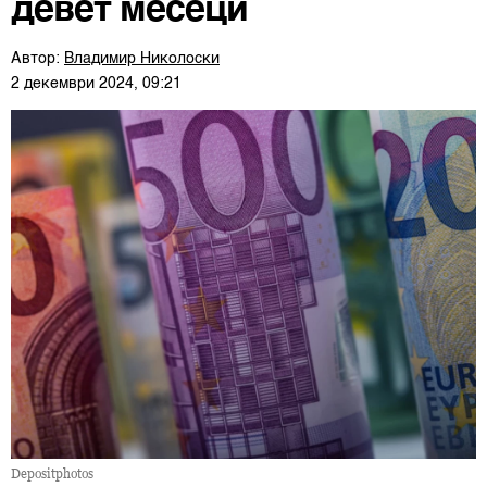
девет месеци
Автор:
Владимир Николоски
2 декември 2024, 09:21
Depositphotos