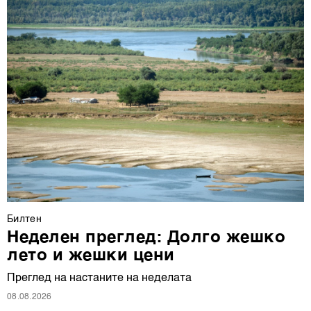
Билтен
Неделен преглед: Долго жешко
лето и жешки цени
Преглед на настаните на неделата
08.08.2026