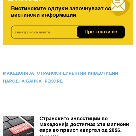
Вистинските одлуки започнуваат со
вистински информации
Претплати се
МАКЕДОНИЈА
СТРАНСКИ ДИРЕКТНИ ИНВЕСТИЦИИ
НАРОДНА БАНКА
РЕКОРД
Странските инвестиции во
Македонија достигнаа 218 милиони
евра во првиот квартал од 2026.