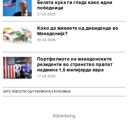
Белата куќа ги гледа како идни
победници
27.05.2026
Како да живеете од дивиденда во
Македонија?
20.04.2026
Портфолиото на македонските
резиденти во странство првпат
надмина 1,5 милијарда евра
17.04.2026
СИТЕ НОВОСТИ ОД РУБРИКАТА ЕКОНОМИЈА