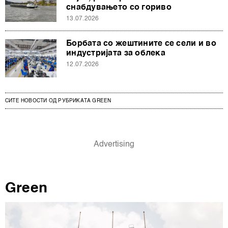
снабдувањето со гориво
13.07.2026
Борбата со жештините се сели и во
индустријата за облека
12.07.2026
СИТЕ НОВОСТИ ОД РУБРИКАТА GREEN
Green