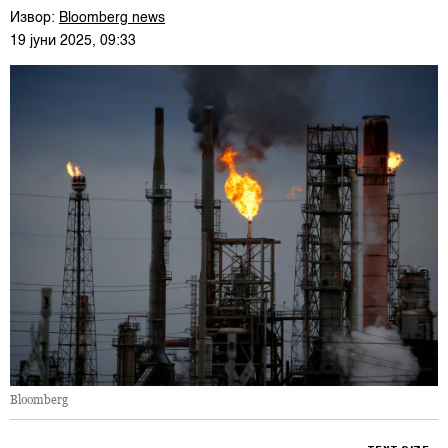
Извор:
Bloomberg news
19 јуни 2025, 09:33
Bloomberg