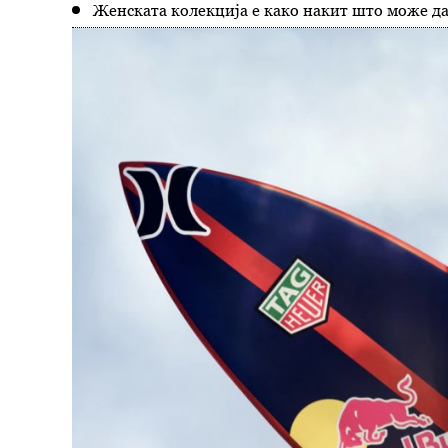
Женската колекција е како накит што може да