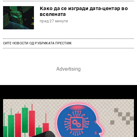
Како да се изгради дата-центар во
вселената
пред 27 минути
СИТЕ НОВОСТИ ОД РУБРИКАТА ПРЕСТИЖ