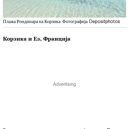
Плажа Рондинара на Корзика. Фотографија: Depositphotos
Корзика и Ез, Франција