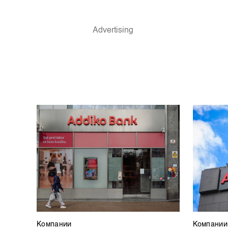
Компании
Компании