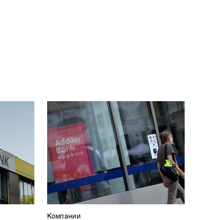
Компании