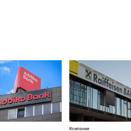
Компании