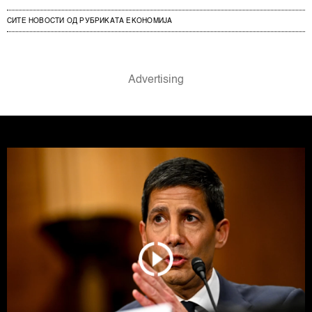
СИТЕ НОВОСТИ ОД РУБРИКАТА ЕКОНОМИЈА