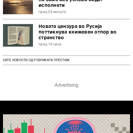
исполнети
пред 58 минути
Новата цензура во Русија
поттикнува книжевен отпор во
странство
пред 16 часа
СИТЕ НОВОСТИ ОД РУБРИКАТА ПРЕСТИЖ