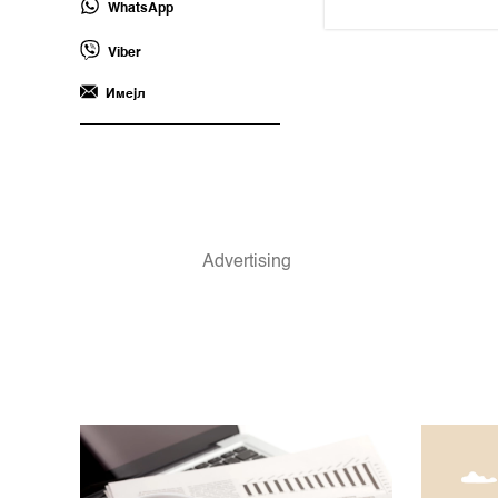
WhatsApp
Viber
Имејл