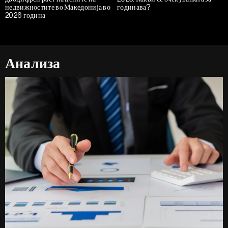
недвижностите во Македонија во
годинава?
2026 година
Анализа