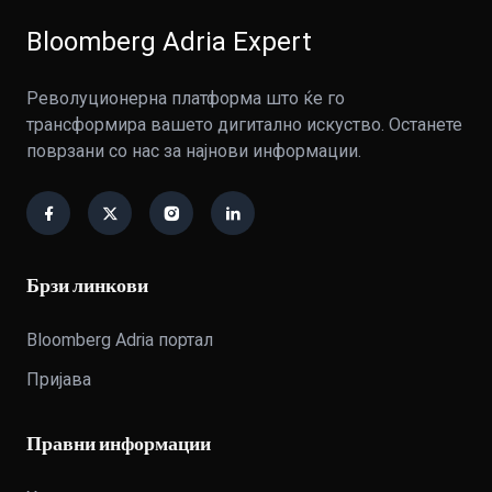
Bloomberg Adria Expert
Револуционерна платформа што ќе го
трансформира вашето дигитално искуство. Останете
поврзани со нас за најнови информации.
Брзи линкови
Bloomberg Adria портал
Пријава
Правни информации