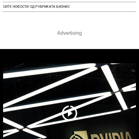
СИТЕ НОВОСТИ ОД РУБРИКАТА БИЗНИС