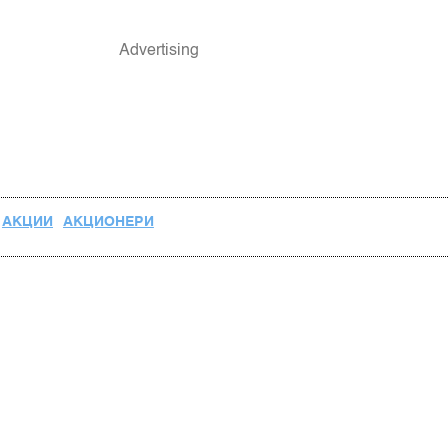
АКЦИИ
АКЦИОНЕРИ