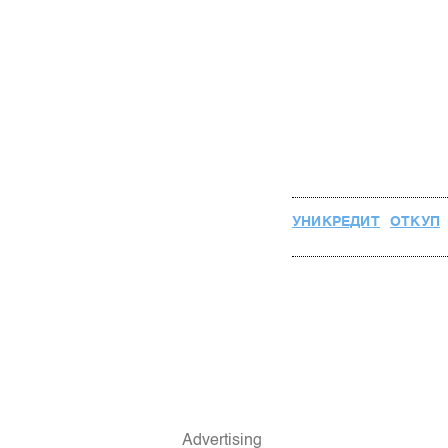
УНИКРЕДИТ
ОТКУП