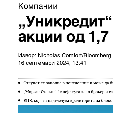
Компании
„Уникредит“
акции од 1,7
Извор:
Nicholas Comfort/Bloomberg
16 септември 2024, 13:41
Откупот ќе започне в понеделник и може да 
„Морган Стенли“ ќе дејствува како брокер и с
ЕЦБ, која ги надгледува кредиторите на блоко