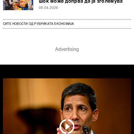
шок може допрва да ја зголемува
08.04.2026
СИТЕ НОВОСТИ ОД РУБРИКАТА ЕКОНОМИЈА