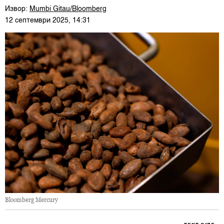
Извор:
Mumbi Gitau/Bloomberg
12 септември 2025, 14:31
Bloomberg Mercury