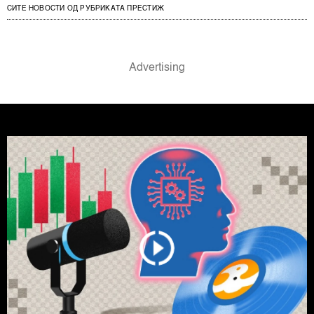
СИТЕ НОВОСТИ ОД РУБРИКАТА ПРЕСТИЖ