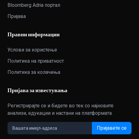
Bloomberg Adria портал
Пријава
Правни информации
Услови за користење
Политика на приватност
Политика за колачиња
Пријава за известувања
Регистрирајте се и бидете во тек со најновите
анализи, едукации и настани на платформата.
Пријавете се