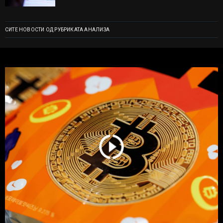
СИТЕ НОВОСТИ ОД РУБРИКАТА АНАЛИЗА