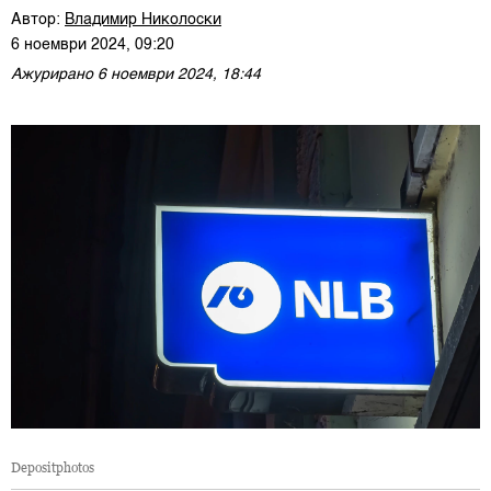
Автор:
Владимир Николоски
6 ноември 2024, 09:20
Ажурирано 6 ноември 2024, 18:44
Depositphotos