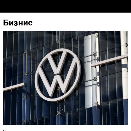
Бизнис