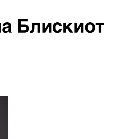
на Блискиот