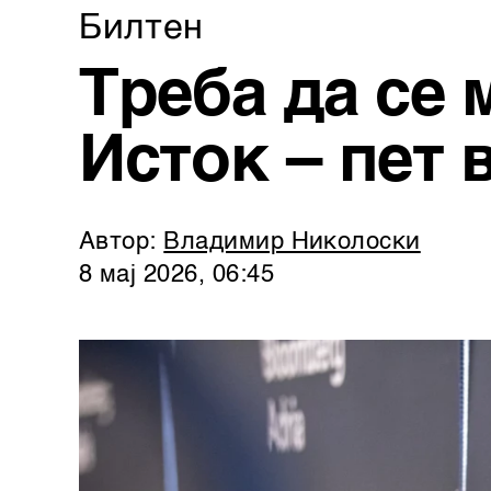
Билтен
Треба да се
Исток – пет 
Автор:
Владимир Николоски
8 мај 2026, 06:45