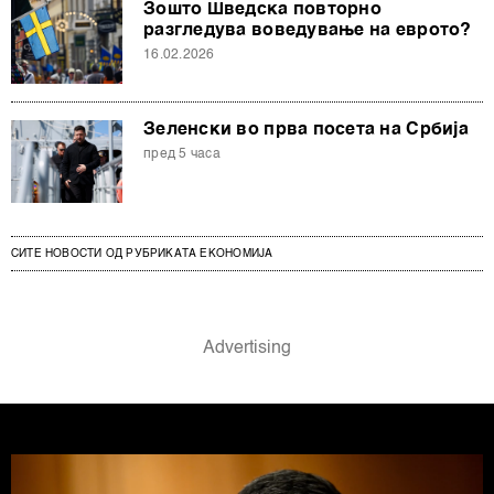
Зошто Шведска повторно
разгледува воведување на еврото?
16.02.2026
Зеленски во прва посета на Србија
пред 5 часа
СИТЕ НОВОСТИ ОД РУБРИКАТА ЕКОНОМИЈА