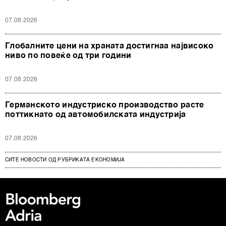
07.08.2026
Глобалните цени на храната достигнаа највисоко
ниво по повеќе од три години
07.08.2026
Германското индустриско производство расте
поттикнато од автомобилската индустрија
07.08.2026
СИТЕ НОВОСТИ ОД РУБРИКАТА ЕКОНОМИЈА