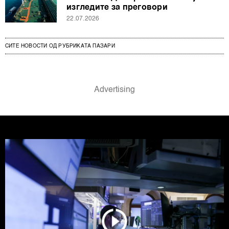
изгледите за преговори
22.07.2026
СИТЕ НОВОСТИ ОД РУБРИКАТА ПАЗАРИ