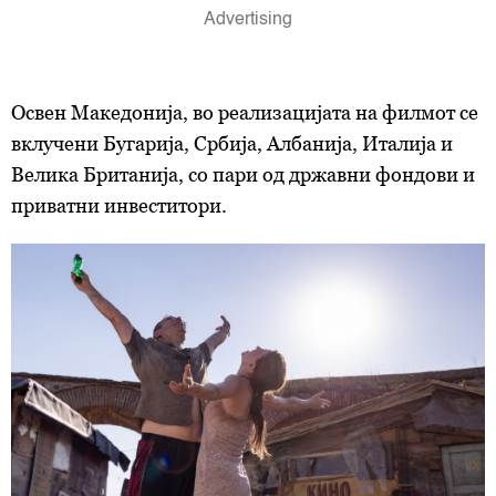
Освен Македонија, во реализацијата на филмот се
вклучени Бугарија, Србија, Албанија, Италија и
Велика Британија, со пари од државни фондови и
приватни инвеститори.