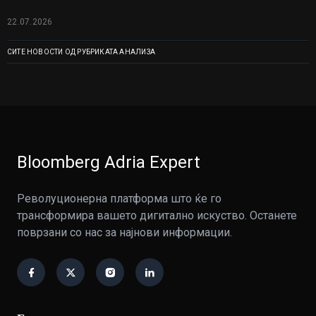
22.07.2026
СИТЕ НОВОСТИ ОД РУБРИКАТА АНАЛИЗА
Bloomberg Adria Expert
Револуционерна платформа што ќе го
трансформира вашето дигитално искуство. Останете
поврзани со нас за најнови информации.