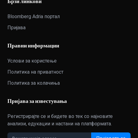
Брзи линкови
Bloomberg Adria портал
Пријава
Правни информации
Услови за користење
Политика на приватност
Политика за колачиња
Пријава за известувања
Регистрирајте се и бидете во тек со најновите
анализи, едукации и настани на платформата.