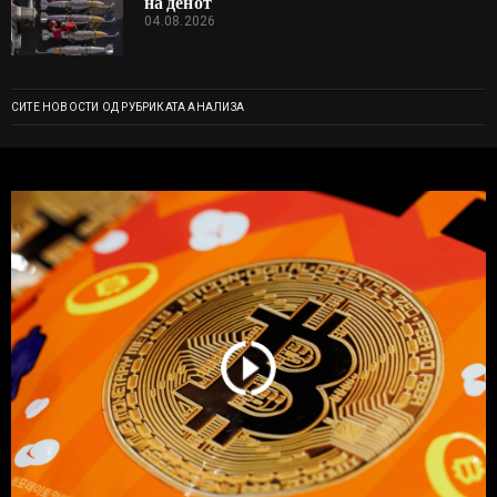
на денот
04.08.2026
СИТЕ НОВОСТИ ОД РУБРИКАТА АНАЛИЗА