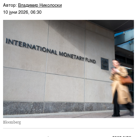
Автор:
Владимир Николоски
10 јуни 2026, 06:30
Bloomberg