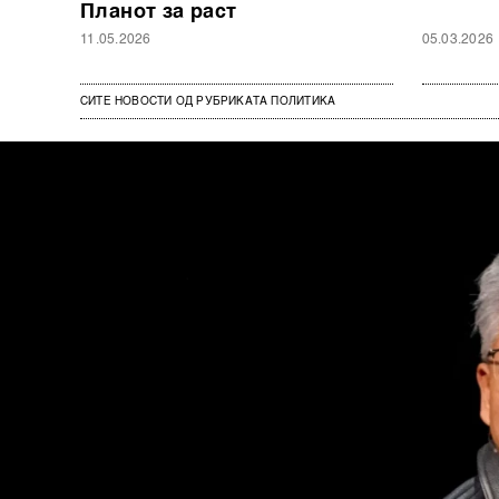
Планот за раст
11.05.2026
05.03.2026
СИТЕ НОВОСТИ ОД РУБРИКАТА ПОЛИТИКА