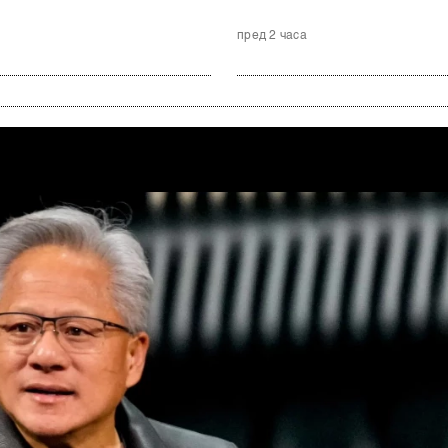
пред 2 часа