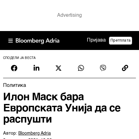
Пријава
Претплата
СПОДЕЛИ ЈА ВЕСТА
Политика
Илон Маск бара
Европската Унија да се
распушти
Автор:
Bloomberg Adria