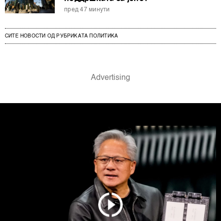
пред 47 минути
СИТЕ НОВОСТИ ОД РУБРИКАТА ПОЛИТИКА