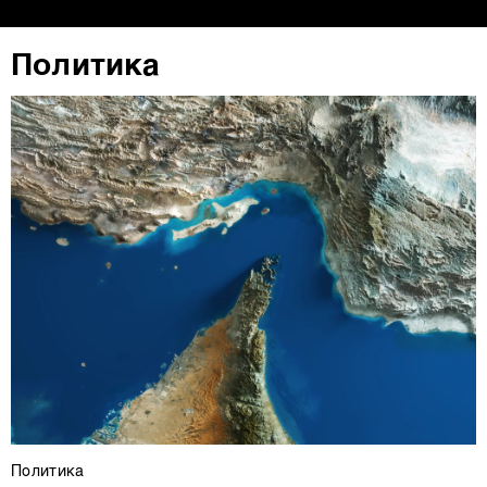
Политика
Политика